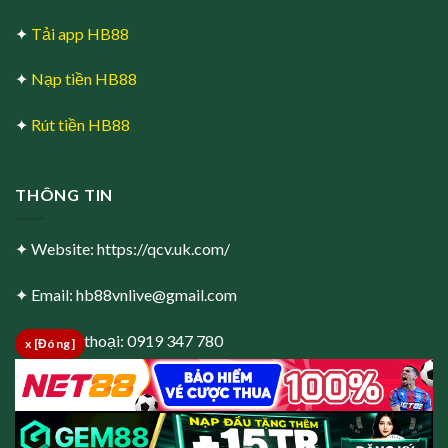
✦
Tải app HB88
✦
Nạp tiền HB88
✦
Rút tiền HB88
THÔNG TIN
✦ Website: https://qcv.uk.com/
✦ Email:
hb88vnlive@gmail.com
✦ Số điện thoại: 0919 347 780
x [Đóng]
✦ Địa chỉ: 118 Nguyễn Văn Trỗi, Phường 8, Phú Nhuận, TP.
Hồ Chí Minh