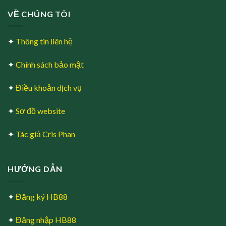
VỀ CHÚNG TÔI
✦
Thông tin liên hệ
✦
Chính sách bảo mật
✦
Điều khoản dịch vụ
✦
Sơ đồ website
✦
Tác giả Cris Phan
HƯỚNG DẪN
✦
Đăng ký HB88
✦
Đăng nhập HB88