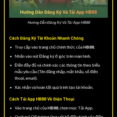
Hướng Dẫn Đăng Ký Và Tải App HB88
Cách Đăng Ký Tài Khoản Nhanh Chóng
Truy cập vào trang chủ chính thức của
HB88
.
Nhấn vào nút Đăng ký ở góc trên màn hình.
Điền đầy đủ và chính xác các thông tin theo biểu
mẫu yêu cầu (Tên đăng nhập, mật khẩu, số điện
thoại, email).
Xác nhận và hoàn tất quá trình tạo tài khoản.
Cách Tải App HB88 Về Điện Thoại
Vào trang chủ của
HB88
, chọn mục Tải App.
Quét mã QR tương ứng với hệ điều hành của điện