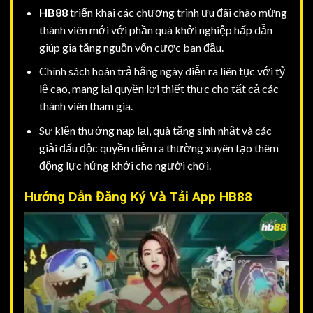
HB88
triển khai các chương trình ưu đãi chào mừng
thành viên mới với phần quà khởi nghiệp hấp dẫn
giúp gia tăng nguồn vốn cược ban đầu.
Chính sách hoàn trả hằng ngày diễn ra liên tục với tỷ
lệ cao, mang lại quyền lợi thiết thực cho tất cả các
thành viên tham gia.
Sự kiện thưởng nạp lại, quà tặng sinh nhật và các
giải đấu độc quyền diễn ra thường xuyên tạo thêm
động lực hứng khởi cho người chơi.
Hướng Dẫn Đăng Ký Và Tải App HB88