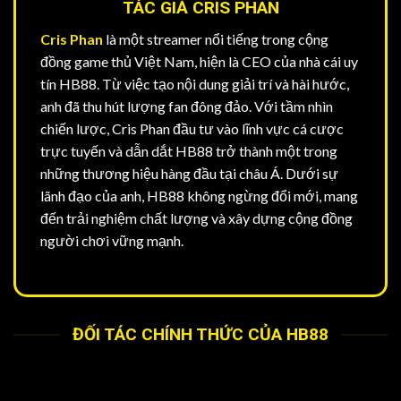
TÁC GIẢ CRIS PHAN
Cris Phan
là một streamer nổi tiếng trong cộng
đồng game thủ Việt Nam, hiện là CEO của nhà cái uy
tín HB88. Từ việc tạo nội dung giải trí và hài hước,
anh đã thu hút lượng fan đông đảo. Với tầm nhìn
chiến lược, Cris Phan đầu tư vào lĩnh vực cá cược
trực tuyến và dẫn dắt HB88 trở thành một trong
những thương hiệu hàng đầu tại châu Á. Dưới sự
lãnh đạo của anh, HB88 không ngừng đổi mới, mang
đến trải nghiệm chất lượng và xây dựng cộng đồng
người chơi vững mạnh.
ĐỐI TÁC CHÍNH THỨC CỦA HB88