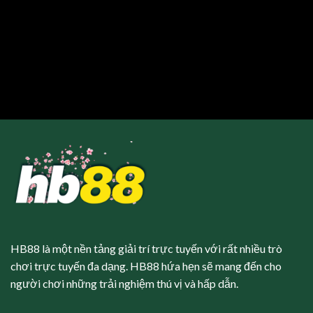
HB88 là một nền tảng giải trí trực tuyến với rất nhiều trò
chơi trực tuyến đa dạng. HB88 hứa hẹn sẽ mang đến cho
người chơi những trải nghiệm thú vị và hấp dẫn.