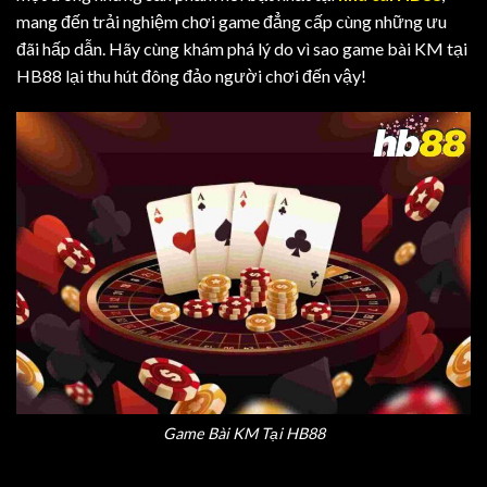
mang đến trải nghiệm chơi game đẳng cấp cùng những ưu
đãi hấp dẫn. Hãy cùng khám phá lý do vì sao game bài KM tại
HB88 lại thu hút đông đảo người chơi đến vậy!
Game Bài KM Tại HB88