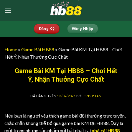
Chuyển
đến
nội
dung
Đăng Ký
Đăng Nhập
Home
»
Game Bài HB88
»
Game Bài KM Tại HB88 – Chơi
Hết Ý, Nhận Thưởng Cực Chất
Game Bài KM Tại HB88 – Chơi Hết
Ý, Nhận Thưởng Cực Chất
ĐÃ ĐĂNG TRÊN
13/02/2025
BỞI
CRIS PHAN
Nếu bạn là người yêu thích game bài đổi thưởng trực tuyến,
chắc chắn không thể bỏ qua game bài KM tại HB88. Đây là
một trong những sản phẩm nổi bật nhất tại
nhà cái HB88
,