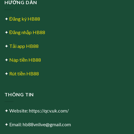
HƯỚNG DẪN
✦
Đăng ký HB88
✦
Đăng nhập HB88
✦
Tải app HB88
✦
Nạp tiền HB88
✦
Rút tiền HB88
THÔNG TIN
✦ Website: https://qcv.uk.com/
✦ Email:
hb88vnlive@gmail.com