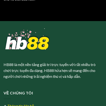
HB88 là một nền tảng giải trí trực tuyến với rất nhiều trò
chơi trực tuyến đa dạng. HB88 hứa hẹn sẽ mang đến cho
người chơi những trải nghiệm thú vị và hấp dẫn.
VỀ CHÚNG TÔI
✦
Thông tin liên hệ