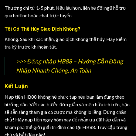
Thường chỉ từ 1-5 phút. Nếu lâu hơn, liên hệ đội ngũ hỗ trợ
qua hotline hoặc chat trực tuyến.
Tôi Có Thể Hủy Giao Dịch Không?
Không. Sau khi xác nhận, giao dịch không thể hủy. Hãy kiểm
tra kỹ trước khi hoàn tất.
>>> Đăng nhập HB88 – Hướng Dẫn Đăng
Nhập Nhanh Chóng, An Toàn
Kết Luận
Nạp tiền HB88 không hề phức tạp nếu bạn làm đúng theo
hướng dẫn. Với các bước đơn giản và mẹo hữu ích trên, bạn
sẽ sẵn sàng tham gia cá cược mà không lo lắng. Đừng chần
chừ! Hãy nạp tiền ngay hôm nay để nhận ưu đãi hấp dẫn và
khám phá thế giới giải trí đỉnh cao tại HB88. Truy cập trang
chủ và bắt đầu nào!