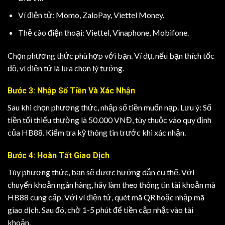
Ví điện tử: Momo, ZaloPay, Viettel Money.
Thẻ cào điện thoại: Viettel, Vinaphone, Mobifone.
Chọn phương thức phù hợp với bạn. Ví dụ, nếu bạn thích tốc
độ, ví điện tử là lựa chọn lý tưởng.
Bước 3: Nhập Số Tiền Và Xác Nhận
Sau khi chọn phương thức, nhập số tiền muốn nạp. Lưu ý: Số
tiền tối thiểu thường là 50.000 VNĐ, tùy thuộc vào quy định
của HB88. Kiểm tra kỹ thông tin trước khi xác nhận.
Bước 4: Hoàn Tất Giao Dịch
Tùy phương thức, bạn sẽ được hướng dẫn cụ thể. Với
chuyển khoản ngân hàng, hãy làm theo thông tin tài khoản mà
HB88 cung cấp. Với ví điện tử, quét mã QR hoặc nhập mã
giao dịch. Sau đó, chờ 1-5 phút để tiền cập nhật vào tài
khoản.