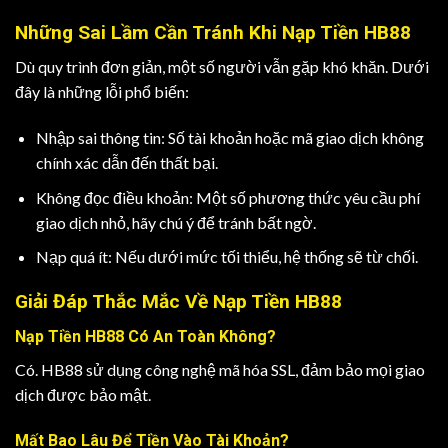
Những Sai Lầm Cần Tránh Khi Nạp Tiền HB88
Dù quy trình đơn giản, một số người vẫn gặp khó khăn. Dưới
đây là những lỗi phổ biến:
Nhập sai thông tin: Số tài khoản hoặc mã giao dịch không
chính xác dẫn đến thất bại.
Không đọc điều khoản: Một số phương thức yêu cầu phí
giao dịch nhỏ, hãy chú ý để tránh bất ngờ.
Nạp quá ít: Nếu dưới mức tối thiểu, hệ thống sẽ từ chối.
Giải Đáp Thắc Mắc Về Nạp Tiền HB88
Nạp Tiền HB88 Có An Toàn Không?
Có. HB88 sử dụng công nghệ mã hóa SSL, đảm bảo mọi giao
dịch được bảo mật.
Mất Bao Lâu Để Tiền Vào Tài Khoản?