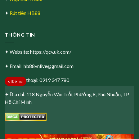
✦
Rút tiền HB88
THÔNG TIN
✦ Website: https://qcv.uk.com/
✦ Email:
hb88vnlive@gmail.com
✦ Số điện thoại: 0919 347 780
x [Đóng]
✦ Địa chỉ: 118 Nguyễn Văn Trỗi, Phường 8, Phú Nhuận, TP.
Hồ Chí Minh