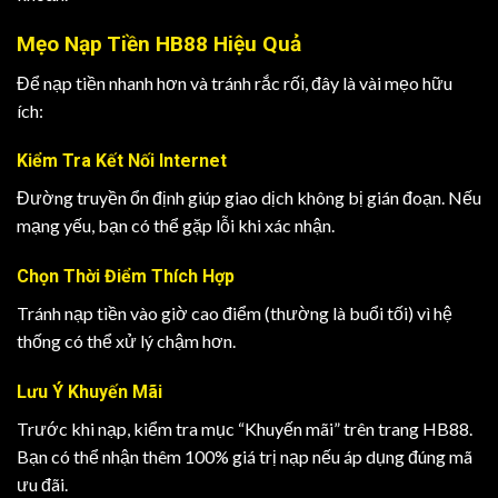
Mẹo Nạp Tiền HB88 Hiệu Quả
Để nạp tiền nhanh hơn và tránh rắc rối, đây là vài mẹo hữu
ích:
Kiểm Tra Kết Nối Internet
Đường truyền ổn định giúp giao dịch không bị gián đoạn. Nếu
mạng yếu, bạn có thể gặp lỗi khi xác nhận.
Chọn Thời Điểm Thích Hợp
Tránh nạp tiền vào giờ cao điểm (thường là buổi tối) vì hệ
thống có thể xử lý chậm hơn.
Lưu Ý Khuyến Mãi
Trước khi nạp, kiểm tra mục “Khuyến mãi” trên trang HB88.
Bạn có thể nhận thêm 100% giá trị nạp nếu áp dụng đúng mã
ưu đãi.