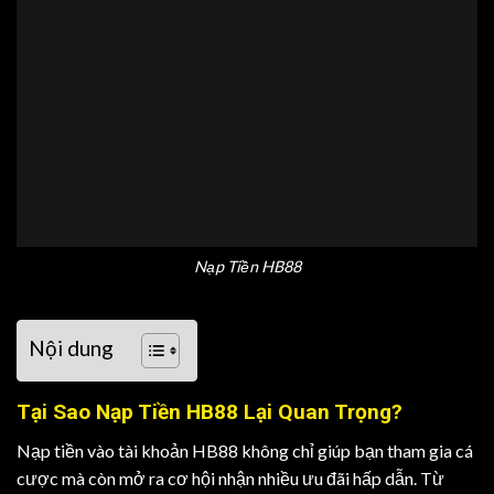
Nạp Tiền HB88
Nội dung
Tại Sao Nạp Tiền HB88 Lại Quan Trọng?
Nạp tiền vào tài khoản HB88 không chỉ giúp bạn tham gia cá
cược mà còn mở ra cơ hội nhận nhiều ưu đãi hấp dẫn. Từ