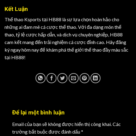
Kết Luận
Thể thao Ksports tại HB88 là sự lựa chọn hoàn hảo cho
những ai đam mê cá cược thể thao. Với đa dạng môn thể
thao, tỷ lệ cược hấp dẫn, và dịch vụ chuyên nghiệp, HB88
cam kết mang đến trải nghiệm cá cược đỉnh cao. Hãy đăng
ký ngay hôm nay để khám phá thế giới thể thao đầy màu sắc
tại HB88!
Để lại một bình luận
Email của bạn sẽ không được hiển thị công khai.
Các
trường bắt buộc được đánh dấu
*