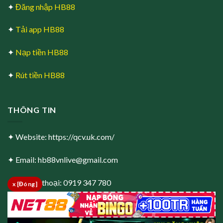
✦
Đăng nhập HB88
✦
Tải app HB88
✦
Nạp tiền HB88
✦
Rút tiền HB88
THÔNG TIN
✦ Website: https://qcv.uk.com/
✦ Email:
hb88vnlive@gmail.com
✦ Số điện thoại: 0919 347 780
x [Đóng]
✦ Địa chỉ: 118 Nguyễn Văn Trỗi, Phường 8, Phú Nhuận, TP.
Hồ Chí Minh